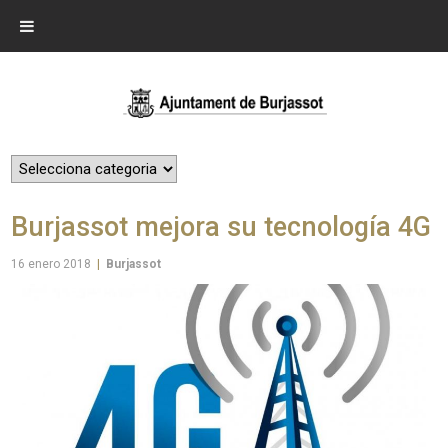
Burjassot mejora su tecnología 4G
16 enero 2018
|
Burjassot