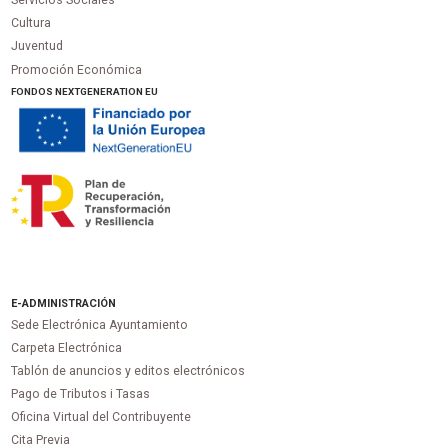
Servicios Sociales
Cultura
Juventud
Promoción Económica
FONDOS NEXTGENERATION EU
E-ADMINISTRACIÓN
Sede Electrónica Ayuntamiento
Carpeta Electrónica
Tablón de anuncios y editos electrónicos
Pago de Tributos i Tasas
Oficina Virtual del Contribuyente
Cita Previa