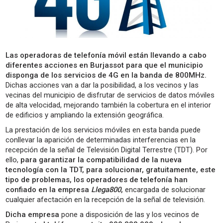
Las operadoras de telefonía móvil están llevando a cabo
diferentes acciones en Burjassot para que el municipio
disponga de los servicios de 4G en la banda de
800MHz.
Dichas acciones van a dar la posibilidad, a los vecinos y las
vecinas del municipio de disfrutar de servicios de datos móviles
de alta velocidad, mejorando también la cobertura en el interior
de edificios y ampliando la extensión geográfica.
La prestación de los servicios móviles en esta banda puede
conllevar la aparición de determinadas interferencias en la
recepción de la señal de Televisión Digital Terrestre (TDT). Por
ello,
para garantizar la compatibilidad de la nueva
tecnología con la TDT, para solucionar, gratuitamente, este
tipo de problemas, los operadores de telefonía han
confiado en la empresa
Llega800
,
encargada de solucionar
cualquier afectación en la recepción de la señal de televisión.
Dicha empresa
pone a disposición de las y los vecinos de