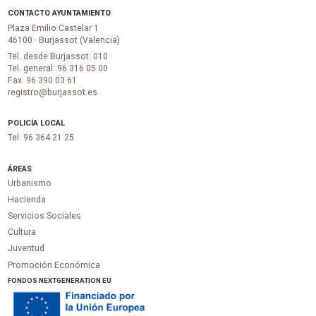
CONTACTO AYUNTAMIENTO
Plaza Emilio Castelar 1
46100 · Burjassot (Valencia)
Tel. desde Burjassot: 010
Tel. general: 96 316 05 00
Fax. 96 390 03 61
registro@burjassot.es
POLICÍA LOCAL
Tel. 96 364 21 25
ÁREAS
Urbanismo
Hacienda
Servicios Sociales
Cultura
Juventud
Promoción Económica
FONDOS NEXTGENERATION EU