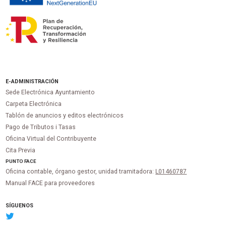
E-ADMINISTRACIÓN
Sede Electrónica Ayuntamiento
Carpeta Electrónica
Tablón de anuncios y editos electrónicos
Pago de Tributos i Tasas
Oficina Virtual del Contribuyente
Cita Previa
PUNTO
FACE
Oficina contable, órgano gestor, unidad tramitadora:
L01460787
Manual FACE para proveedores
SÍGUENOS