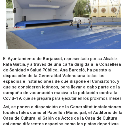
El Ayuntamiento de Burjassot
, representado por su Alcalde,
Rafa García, y
a través de una carta dirigida a la Consellera
de Sanidad y Salud Pública, Ana Barceló, ha puesto a
disposición de la Generalitat Valenciana
todos los
espacios e instalaciones de que dispone el Consistorio, y
que se consideren idóneos, para llevar a cabo parte de la
campaña de vacunación masiva a la población contra la
Covid-19,
que se prepara para ejecutar en los próximos meses.
Así,
se ponen a disposición de la Generalitat instalaciones
locales tales como el Pabellón Municipal, el Auditorio de la
Casa de Cultura, el Salón de Actos de la Casa de Cultura
así como diferentes espacios como las pistas deportivas