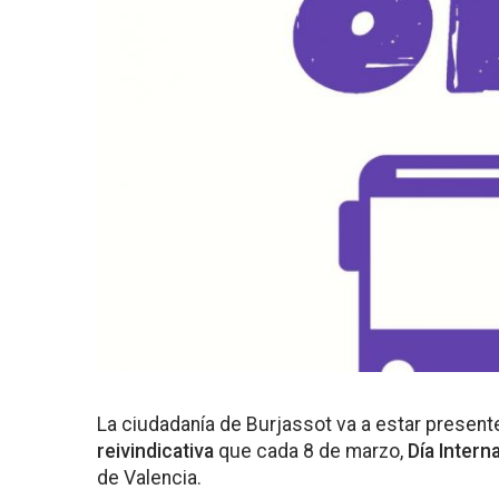
La ciudadanía de Burjassot va a estar presente
reivindicativa
que cada 8 de marzo,
Día Intern
de Valencia.