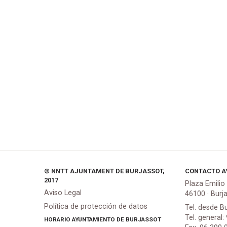
© NNTT AJUNTAMENT DE BURJASSOT,
CONTACTO A
2017
Plaza Emilio
Aviso Legal
46100 · Burj
Política de protección de datos
Tel. desde B
Tel. general:
HORARIO AYUNTAMIENTO DE BURJASSOT