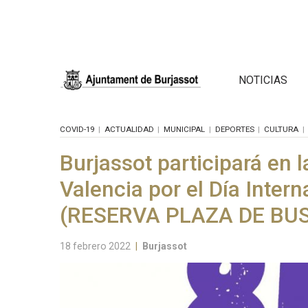
NOTICIAS
COVID-19
ACTUALIDAD
MUNICIPAL
DEPORTES
CULTURA
Burjassot participará en 
Valencia por el Día Inter
(RESERVA PLAZA DE BUS
18 febrero 2022
|
Burjassot