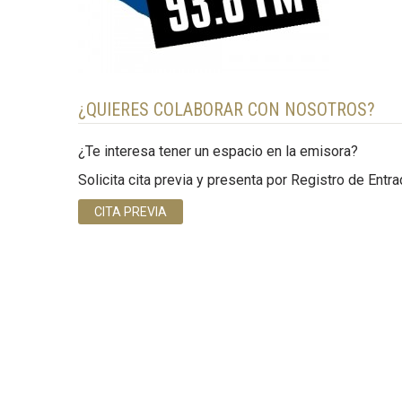
¿QUIERES COLABORAR CON NOSOTROS?
¿Te interesa tener un espacio en la emisora?
Solicita cita previa y presenta por Registro de Entr
CITA PREVIA