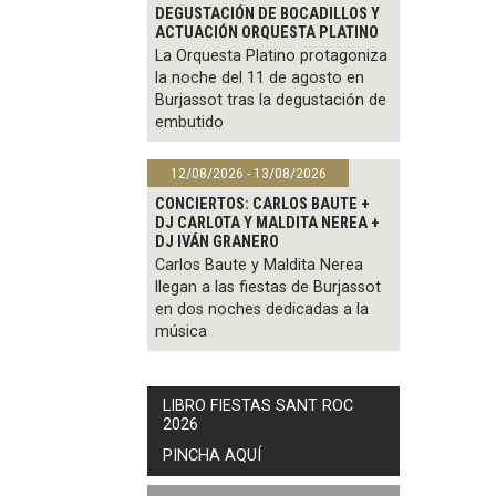
DEGUSTACIÓN DE BOCADILLOS Y
ACTUACIÓN ORQUESTA PLATINO
La Orquesta Platino protagoniza
la noche del 11 de agosto en
Burjassot tras la degustación de
embutido
12/08/2026 - 13/08/2026
CONCIERTOS: CARLOS BAUTE +
DJ CARLOTA Y MALDITA NEREA +
DJ IVÁN GRANERO
Carlos Baute y Maldita Nerea
llegan a las fiestas de Burjassot
en dos noches dedicadas a la
música
LIBRO FIESTAS SANT ROC
2026
PINCHA AQUÍ