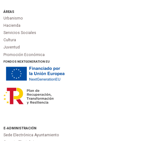
ÁREAS
Urbanismo
Hacienda
Servicios Sociales
Cultura
Juventud
Promoción Económica
FONDOS NEXTGENERATION EU
E-ADMINISTRACIÓN
Sede Electrónica Ayuntamiento