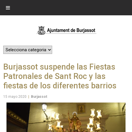
Burjassot suspende las Fiestas
Patronales de Sant Roc y las
fiestas de los diferentes barrios
15 mayo 2020
|
Burjassot