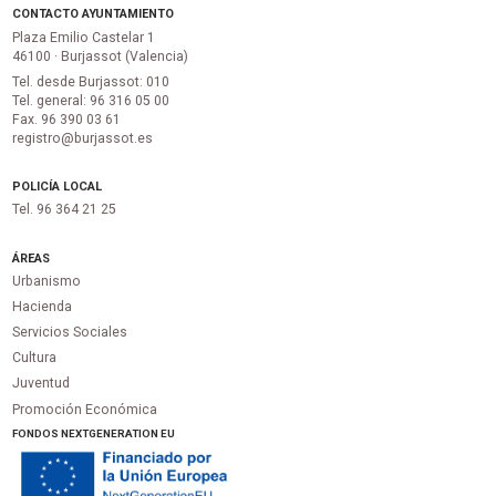
CONTACTO AYUNTAMIENTO
Plaza Emilio Castelar 1
46100 · Burjassot (Valencia)
Tel. desde Burjassot: 010
Tel. general: 96 316 05 00
Fax. 96 390 03 61
registro@burjassot.es
POLICÍA LOCAL
Tel. 96 364 21 25
ÁREAS
Urbanismo
Hacienda
Servicios Sociales
Cultura
Juventud
Promoción Económica
FONDOS NEXTGENERATION EU