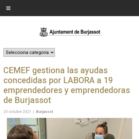
CEMEF gestiona las ayudas
concedidas por LABORA a 19
emprendedores y emprendedoras
de Burjassot
20 octubre 2021
|
Burjassot