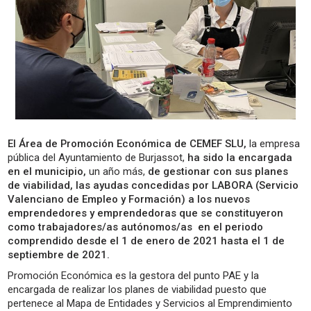
El Área de Promoción Económica de CEMEF SLU,
la empresa
pública del Ayuntamiento de Burjassot,
ha sido la encargada
en el municipio,
un año más,
de gestionar con sus planes
de viabilidad, las ayudas concedidas por LABORA (Servicio
Valenciano de Empleo y Formación) a los nuevos
emprendedores y emprendedoras que se constituyeron
como trabajadores/as autónomos/as en el periodo
comprendido desde el 1 de enero de 2021 hasta el 1 de
septiembre de 2021.
Promoción Económica es la gestora del punto PAE y la
encargada de realizar los planes de viabilidad puesto que
pertenece al Mapa de Entidades y Servicios al Emprendimiento