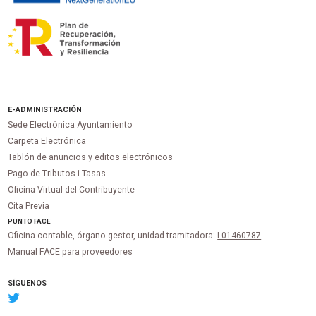
E-ADMINISTRACIÓN
Sede Electrónica Ayuntamiento
Carpeta Electrónica
Tablón de anuncios y editos electrónicos
Pago de Tributos i Tasas
Oficina Virtual del Contribuyente
Cita Previa
PUNTO
FACE
Oficina contable, órgano gestor, unidad tramitadora:
L01460787
Manual FACE para proveedores
SÍGUENOS