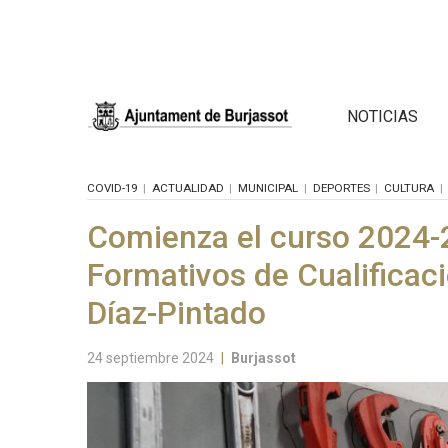
NOTICIAS
COVID-19
ACTUALIDAD
MUNICIPAL
DEPORTES
CULTURA
Comienza el curso 2024-
Formativos de Cualificaci
Díaz-Pintado
24 septiembre 2024
|
Burjassot