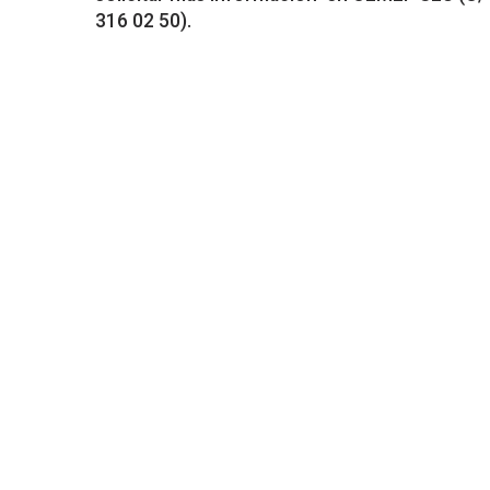
316 02 50).