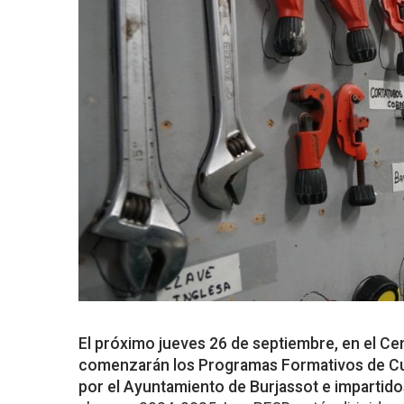
El próximo jueves 26 de septiembre, en el Ce
comenzarán los Programas Formativos de Cua
por el Ayuntamiento de Burjassot e imparti