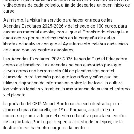
y directoras de cada colegio, a fin de desearles un buen inicio de
curso.
Asimismo, la visita ha servido para hacer entrega de las
Agendas Escolares 2025-2026 y del cheque de 100 euros, para
gastar en material escolar, con el que el Consistorio obsequia a
cada centro por su participación en la campaña de estas
libretas educativas con que el Ayuntamiento celebra cada inicio
de curso con los centros escolares.
Las Agendas Escolares 2025-2026 tienen la Ciudad Educadora
como eje temático. Las agendas se han elaborado para que
sirvan como una herramienta útil de planificación para el
alumnado, pero también para que los niños y niñas que las
utilicen dispongan de información sobre la historia, la cultura,
los valores locales y también la importancia de cuidar el entorno
y el planeta.
La portada del CEIP Miguel Bordonau ha sido ilustrada por el
alumno Lucas Cucarella, de 1º de Primaria, a partir de un
concurso promovido por el centro educativo para la selección
de su portada. Por lo que respecta al resto de colegios, de la
ilustración se ha hecho cargo cada centro.