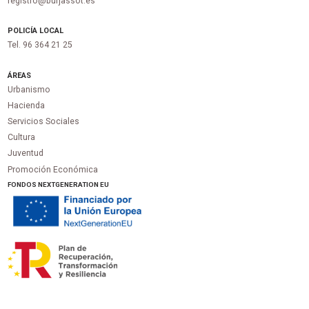
registro@burjassot.es
POLICÍA LOCAL
Tel. 96 364 21 25
ÁREAS
Urbanismo
Hacienda
Servicios Sociales
Cultura
Juventud
Promoción Económica
FONDOS NEXTGENERATION EU