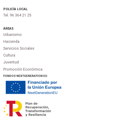
POLICÍA LOCAL
Tel. 96 364 21 25
ÁREAS
Urbanismo
Hacienda
Servicios Sociales
Cultura
Juventud
Promoción Económica
FONDOS NEXTGENERATION EU