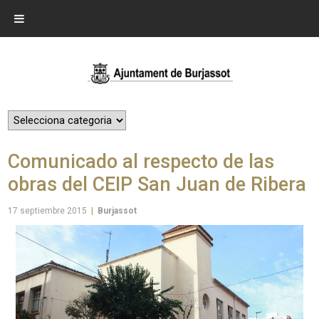
Comunicado al respecto de las
obras del CEIP San Juan de Ribera
17 septiembre 2015
|
Burjassot