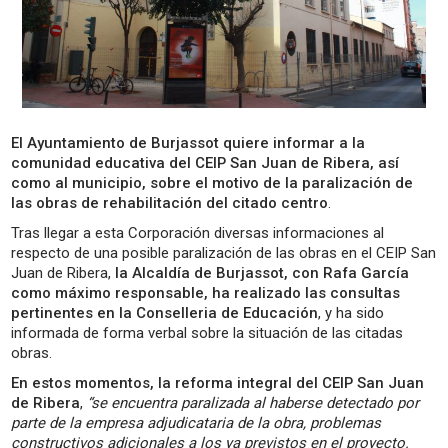
El Ayuntamiento de Burjassot quiere informar a la
comunidad educativa del CEIP San Juan de Ribera, así
como al municipio, sobre el motivo de la paralización de
las obras de rehabilitación del citado centro
.
Tras llegar a esta Corporación diversas informaciones al
respecto de una posible paralización de las obras en el CEIP San
Juan de Ribera,
la Alcaldía de Burjassot, con Rafa García
como máximo responsable, ha realizado las consultas
pertinentes en la Conselleria de Educación
, y ha sido
informada de forma verbal sobre la situación de las citadas
obras.
En estos momentos, la reforma integral del CEIP San Juan
de Ribera
,
“se encuentra paralizada al haberse detectado por
parte de la empresa adjudicataria de la obra, problemas
constructivos adicionales a los ya previstos en el proyecto.