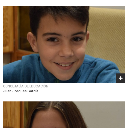
CONCEJALÍA DE EDUCACIÓN
Juan Jorques García