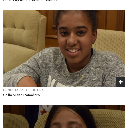
CONCEJALÍA DE CULTURA
Sofía Niang Panadero