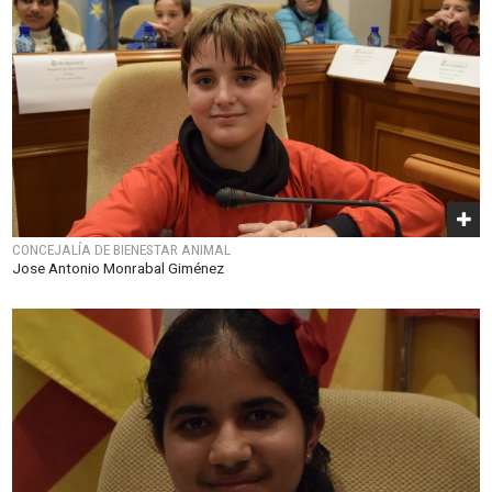
CONCEJALÍA DE BIENESTAR ANIMAL
Jose Antonio Monrabal Giménez