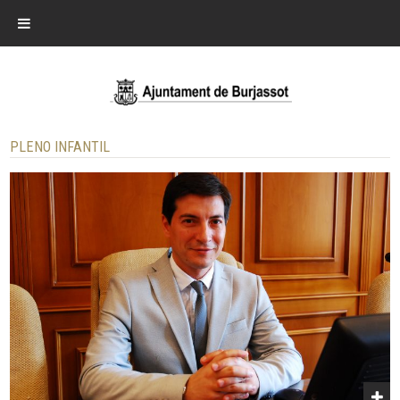
PLENO INFANTIL