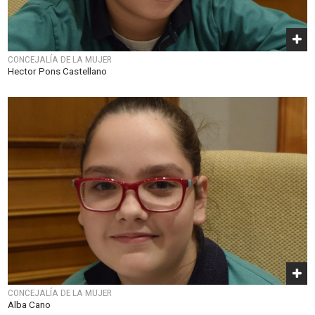
CONCEJALÍA DE LA MUJER
Hector Pons Castellano
CONCEJALÍA DE LA MUJER
Alba Cano