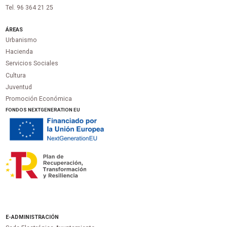
Tel. 96 364 21 25
ÁREAS
Urbanismo
Hacienda
Servicios Sociales
Cultura
Juventud
Promoción Económica
FONDOS NEXTGENERATION EU
E-ADMINISTRACIÓN