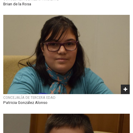
Brian de la Rosa
CONCEJALÍA DE TERCERA EDAD
Patricia González Alonso