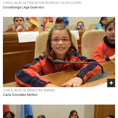
CONCEJALÍA DE POBLACIÓN EN RIESGO DE EXCLUSIÓN
Covadonga Lega Guerrero
CONCEJALÍA DE BIENESTAR ANIMAL
Carla González Molino