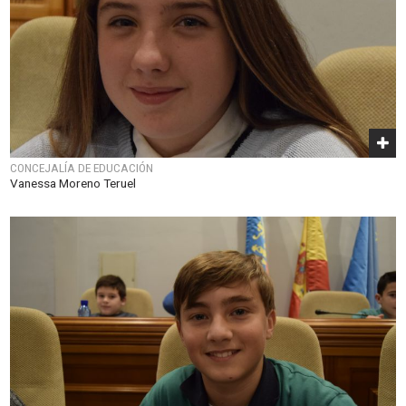
CONCEJALÍA DE EDUCACIÓN
Vanessa Moreno Teruel