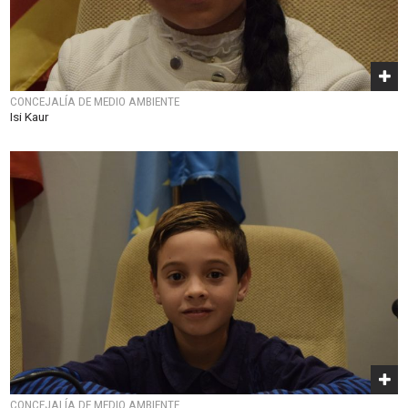
CONCEJALÍA DE MEDIO AMBIENTE
Isi Kaur
CONCEJALÍA DE MEDIO AMBIENTE