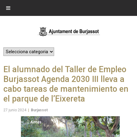
El alumnado del Taller de Empleo
Burjassot Agenda 2030 III lleva a
cabo tareas de mantenimiento en
el parque de l’Eixereta
27 junio 2024
|
Burjassot