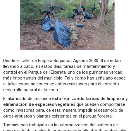
Desde el Taller de Empleo Burjassot Agenda 2030 III se están
llevando a cabo, en estos días, tareas de mantenimiento y
control en el Parque de l’Eixereta, uno de los pulmones verdad
más importantes del municipio. Tal y como han señalado desde
el taller, estas acciones se están realizando para el correcto
desarrollo natural de la zona.
El alumnado de jardinería
está realizando tareas de limpieza y
eliminación de especies vegetales
que pueden comportarse
como invasores para, de esta manera, impedir el desarrollo de
otros arbustos y plantas existentes en el parque forestal.
También han trabajado en la automatización del sistema de
riego existente, mediante programadores Bluetooth controlables