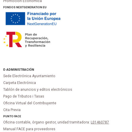
Promoción Económica
FONDOS NEXTGENERATION EU
E-ADMINISTRACIÓN
Sede Electrónica Ayuntamiento
Carpeta Electrónica
Tablón de anuncios y editos electrónicos
Pago de Tributos i Tasas
Oficina Virtual del Contribuyente
Cita Previa
PUNTO
FACE
Oficina contable, órgano gestor, unidad tramitadora:
L01460787
Manual FACE para proveedores