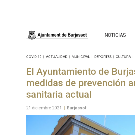
NOTICIAS
COVID-19
ACTUALIDAD
MUNICIPAL
DEPORTES
CULTURA
El Ayuntamiento de Burj
medidas de prevención an
sanitaria actual
21 diciembre 2021
|
Burjassot