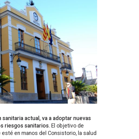
n sanitaria actual, va a adoptar nuevas
s riesgos sanitarios
. El objetivo de
 esté en manos del Consistorio, la salud