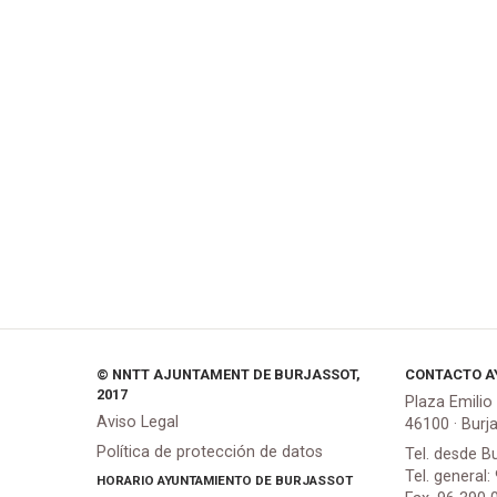
© NNTT AJUNTAMENT DE BURJASSOT,
CONTACTO A
2017
Plaza Emilio
Aviso Legal
46100 · Burj
Política de protección de datos
Tel. desde B
Tel. general:
HORARIO AYUNTAMIENTO DE BURJASSOT