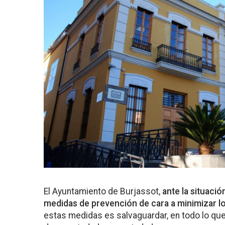
El Ayuntamiento de Burjassot,
ante la situació
medidas de prevención de cara a minimizar lo
estas medidas es salvaguardar, en todo lo que