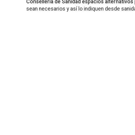
Conselleria de Sanidad espacios alternativos
sean necesarios y así lo indiquen desde sanid