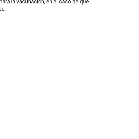
para la vacunación, en el caso de que
ad.