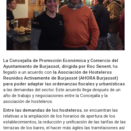
La Concejalía de Promoción Económica y Comercio del
Ayuntamiento de Burjassot, dirigida por Roc Senent
, ha
llegado a un acuerdo con
la Asociación de Hosteleros
Reunidos Activamente de Burjassot (AHORA Burjassot)
para poder adaptar las ordenanzas fiscales y urbanísticas
a las demandas del sector. Este acuerdo llega después de un
año de trabajo y negociaciones entre la Concejalía y la
asociación de hosteleros.
Entre las demandas de los hosteleros
, se encuentran las
relativas a la ampliación de los horarios de apertura de los
establecimientos, la reducción y unificación de las tarifas de las
terrazas de los bares, el hacer más ágiles las tramitaciones así