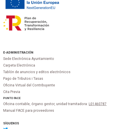
E-ADMINISTRACIÓN
Sede Electrónica Ayuntamiento
Carpeta Electrónica
Tablón de anuncios y editos electrónicos
Pago de Tributos i Tasas
Oficina Virtual del Contribuyente
Cita Previa
PUNTO
FACE
Oficina contable, órgano gestor, unidad tramitadora:
L01460787
Manual FACE para proveedores
SÍGUENOS