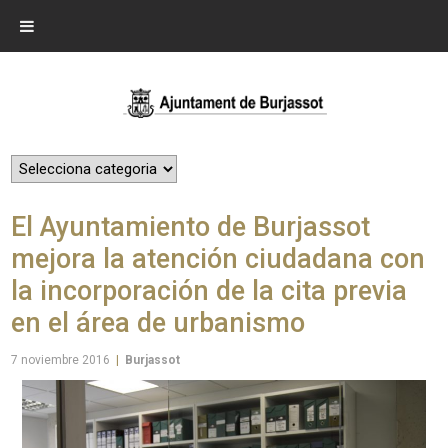
El Ayuntamiento de Burjassot
mejora la atención ciudadana con
la incorporación de la cita previa
en el área de urbanismo
7 noviembre 2016
|
Burjassot