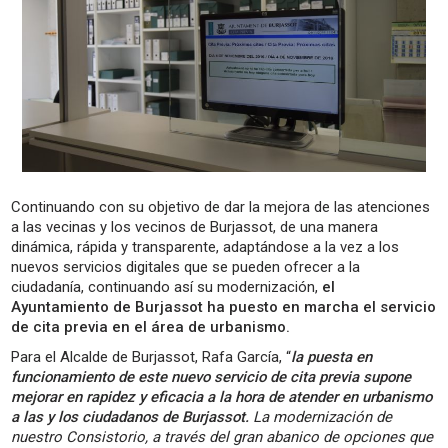
Continuando con su objetivo de dar la mejora de las atenciones
a las vecinas y los vecinos de Burjassot, de una manera
dinámica, rápida y transparente, adaptándose a la vez a los
nuevos servicios digitales que se pueden ofrecer a la
ciudadanía, continuando así su modernización,
el
Ayuntamiento de Burjassot ha puesto en marcha el servicio
de cita previa en el área de urbanismo.
Para el Alcalde de Burjassot, Rafa García, “
la puesta en
funcionamiento de este nuevo servicio de cita previa supone
mejorar en rapidez y eficacia a la hora de atender en urbanismo
a las y los ciudadanos de Burjassot.
La modernización de
nuestro Consistorio, a través del gran abanico de opciones que