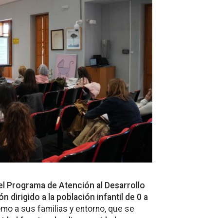
el Programa de Atención al Desarrollo
n dirigido a la población infantil de 0 a
mo a sus familias y entorno, que se