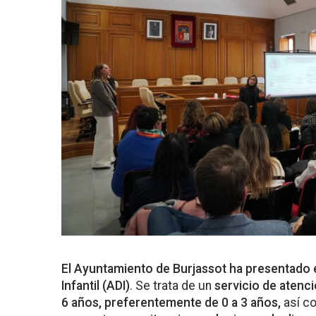
El Ayuntamiento de Burjassot ha presentado 
Infantil (ADI)
. Se trata de un
servicio de atenció
6 años, preferentemente de 0 a 3 años,
así co