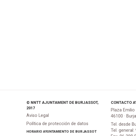
© NNTT AJUNTAMENT DE BURJASSOT,
CONTACTO A
2017
Plaza Emilio
Aviso Legal
46100 · Burj
Política de protección de datos
Tel. desde B
Tel. general:
HORARIO AYUNTAMIENTO DE BURJASSOT