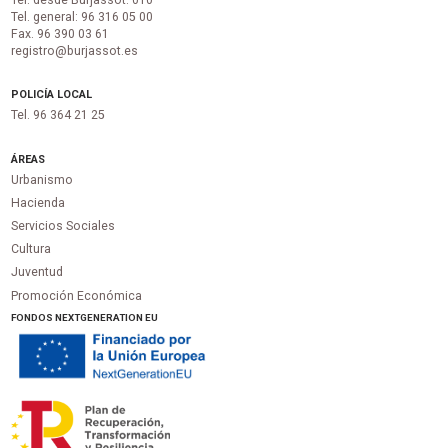
Tel. general: 96 316 05 00
Fax. 96 390 03 61
registro@burjassot.es
POLICÍA LOCAL
Tel. 96 364 21 25
ÁREAS
Urbanismo
Hacienda
Servicios Sociales
Cultura
Juventud
Promoción Económica
FONDOS NEXTGENERATION EU