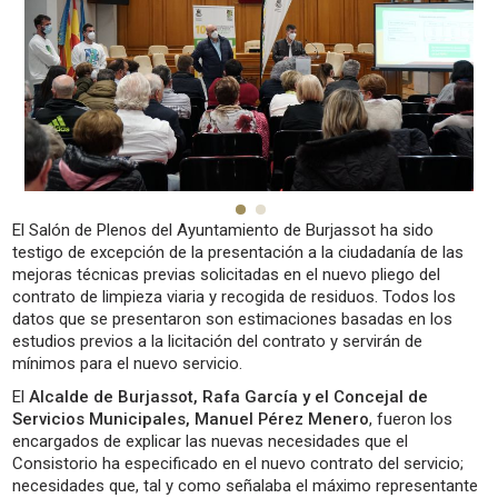
El Salón de Plenos del Ayuntamiento de Burjassot ha sido
testigo de excepción de la presentación a la ciudadanía de las
mejoras técnicas previas solicitadas en el nuevo pliego del
contrato de limpieza viaria y recogida de residuos. Todos los
datos que se presentaron son estimaciones basadas en los
estudios previos a la licitación del contrato y servirán de
mínimos para el nuevo servicio.
El
Alcalde de Burjassot, Rafa García y el Concejal de
Servicios Municipales, Manuel Pérez Menero
, fueron los
encargados de explicar las nuevas necesidades que el
Consistorio ha especificado en el nuevo contrato del servicio;
necesidades que, tal y como señalaba el máximo representante