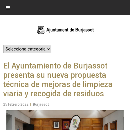
El Ayuntamiento de Burjassot
presenta su nueva propuesta
técnica de mejoras de limpieza
viaria y recogida de residuos
25 febrero 2022
|
Burjassot