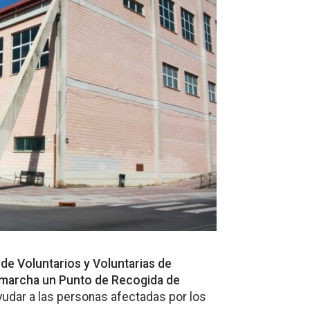
de Voluntarios y Voluntarias de
n marcha un Punto de Recogida de
ayudar a las personas afectadas por los