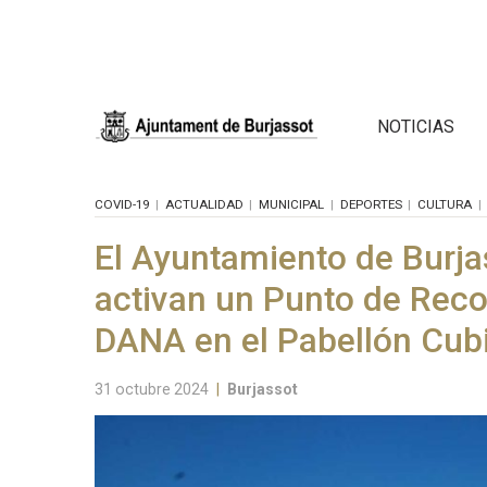
NOTICIAS
COVID-19
ACTUALIDAD
MUNICIPAL
DEPORTES
CULTURA
El Ayuntamiento de Burjas
activan un Punto de Reco
DANA en el Pabellón Cub
31 octubre 2024
|
Burjassot