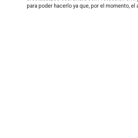
para poder hacerlo ya que, por el momento, el