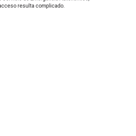
 acceso resulta complicado.