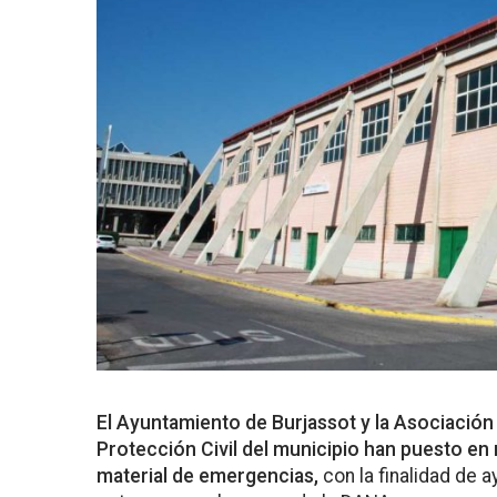
El Ayuntamiento de Burjassot y la Asociación 
Protección Civil del municipio han puesto e
material de emergencias,
con la finalidad de 