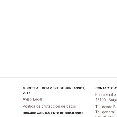
© NNTT AJUNTAMENT DE BURJASSOT,
CONTACTO A
2017
Plaza Emilio
Aviso Legal
46100 · Burj
Política de protección de datos
Tel. desde B
Tel. general:
HORARIO AYUNTAMIENTO DE BURJASSOT