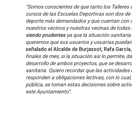
“Somos conscientes de que tanto los Talleres 
cursos de las Escuelas Deportivas son dos de 
deporte más demandados y que cuentan con un
nuestros vecinos y nuestras vecinas de todas
siendo prudentes
ya que la situación sanitari
queremos que sus usuarios y usuarias puedan 
señalado el Alcalde de Burjassot, Rafa Garcí
finales de mes, si la situación así lo permite, 
desarrollo de ambos proyectos, que se desarro
sanitaria. Quiero recordar que las actividades
responden a obligaciones lectivas, con lo cual,
pública, se toman estas decisiones sobre acti
este Ayuntamiento”.