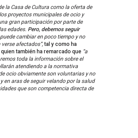
de la Casa de Cultura como la oferta de
los proyectos municipales de ocio y
a gran participación por parte de
 las edades.
Pero, debemos seguir
a puede cambiar en poco tiempo y no
verse afectados”,
tal y como ha
a, quien también ha remarcado que
“a
daremos toda la información sobre el
llarán atendiendo a la normativa
 de ocio obviamente son voluntarias y no
 y en aras de seguir velando por la salud
vidades que son competencia directa de