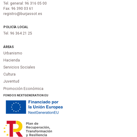
Tel. general: 96 316 05 00
Fax. 96 390 03 61
registro@burjassot.es
POLICÍA LOCAL
Tel. 96 364 21 25
ÁREAS
Urbanismo
Hacienda
Servicios Sociales
Cultura
Juventud
Promoción Económica
FONDOS NEXTGENERATION EU