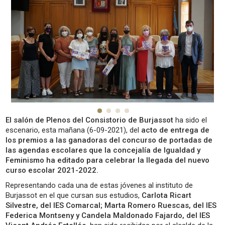
El salón de Plenos del Consistorio de Burjassot
ha sido el
escenario, esta mañana (6-09-2021), del
acto de entrega de
los premios a las ganadoras del concurso de portadas de
las agendas escolares que la concejalía de Igualdad y
Feminismo ha editado para celebrar la llegada del nuevo
curso escolar 2021-2022.
Representando cada una de estas jóvenes al instituto de
Burjassot en el que cursan sus estudios,
Carlota Ricart
Silvestre, del IES Comarcal; Marta Romero Ruescas, del IES
Federica Montseny y Candela Maldonado Fajardo, del IES