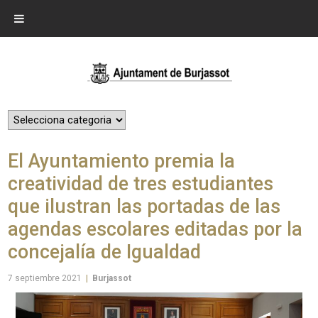
El Ayuntamiento premia la
creatividad de tres estudiantes
que ilustran las portadas de las
agendas escolares editadas por la
concejalía de Igualdad
7 septiembre 2021
|
Burjassot