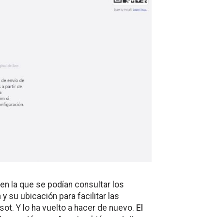
en la que se podían consultar los
y su ubicación para facilitar las
ot. Y lo ha vuelto a hacer de nuevo.
El