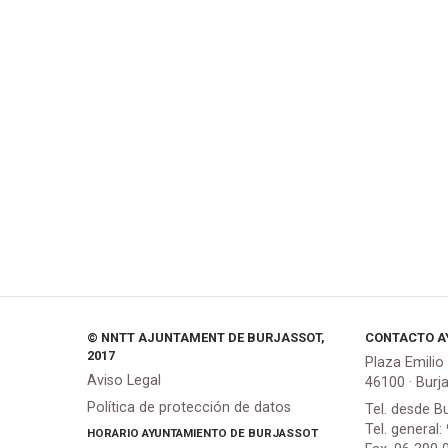
© NNTT AJUNTAMENT DE BURJASSOT,
CONTACTO A
2017
Plaza Emilio
Aviso Legal
46100 · Burj
Política de protección de datos
Tel. desde B
Tel. general:
HORARIO AYUNTAMIENTO DE BURJASSOT