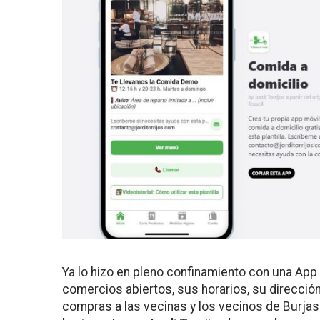
Ya lo hizo en pleno confinamiento con una App 
comercios abiertos, sus horarios, su dirección 
compras a las vecinas y los vecinos de Burjass