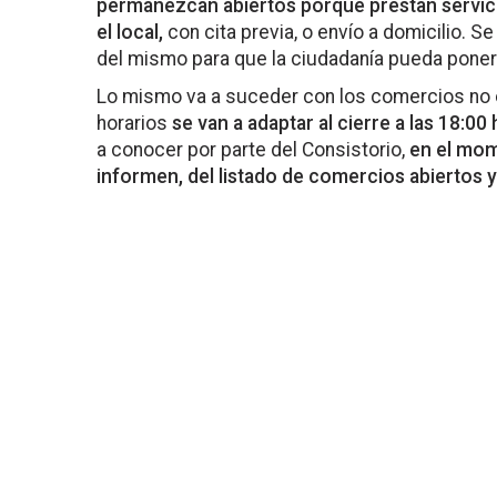
permanezcan abiertos porque prestan servic
el local,
con cita previa, o envío a domicilio. Se i
del mismo para que la ciudadanía pueda poner
Lo mismo va a suceder con los comercios no 
horarios
se van a adaptar al cierre a las 18:00
a conocer por parte del Consistorio,
en el mom
informen, del listado de comercios abiertos 