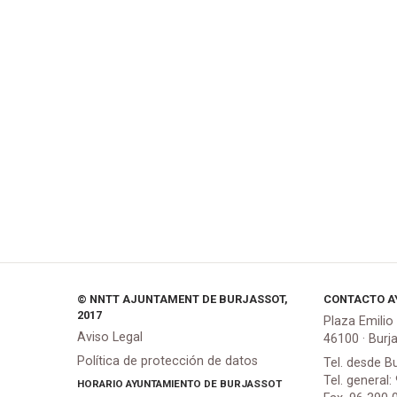
© NNTT AJUNTAMENT DE BURJASSOT,
CONTACTO A
2017
Plaza Emilio
Aviso Legal
46100 · Burj
Política de protección de datos
Tel. desde B
Tel. general:
HORARIO AYUNTAMIENTO DE BURJASSOT