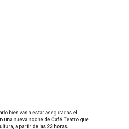
arlo bien van a estar aseguradas el
en una nueva noche de Café Teatro que
ultura, a partir de las 23 horas.