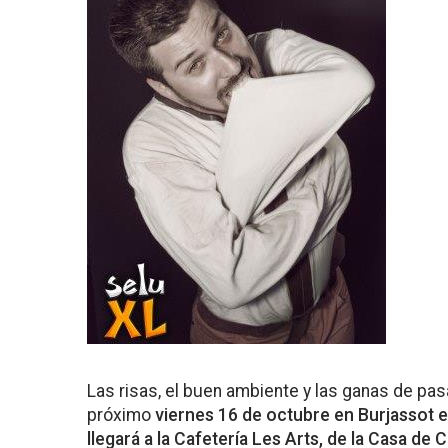
Las risas, el buen ambiente y las ganas de pas
próximo
viernes 16 de octubre en Burjassot 
llegará a la Cafetería Les Arts, de la Casa de C