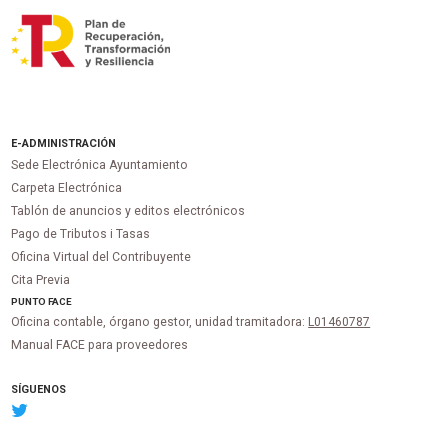
E-ADMINISTRACIÓN
Sede Electrónica Ayuntamiento
Carpeta Electrónica
Tablón de anuncios y editos electrónicos
Pago de Tributos i Tasas
Oficina Virtual del Contribuyente
Cita Previa
PUNTO
FACE
Oficina contable, órgano gestor, unidad tramitadora:
L01460787
Manual FACE para proveedores
SÍGUENOS