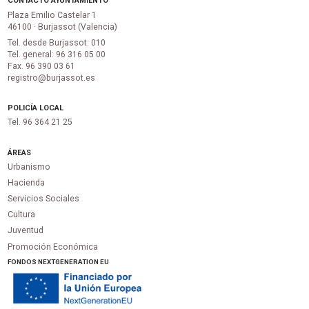
CONTACTO AYUNTAMIENTO
Plaza Emilio Castelar 1
46100 · Burjassot (Valencia)
Tel. desde Burjassot: 010
Tel. general: 96 316 05 00
Fax. 96 390 03 61
registro@burjassot.es
POLICÍA LOCAL
Tel. 96 364 21 25
ÁREAS
Urbanismo
Hacienda
Servicios Sociales
Cultura
Juventud
Promoción Económica
FONDOS NEXTGENERATION EU