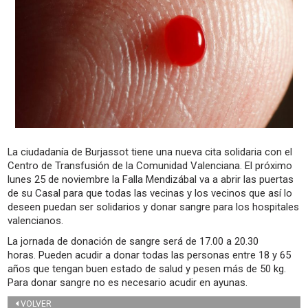
La ciudadanía de Burjassot tiene una nueva cita solidaria con el
Centro de Transfusión de la Comunidad Valenciana. El
próximo
lunes 25 de noviembre
la Falla Mendizábal va a abrir las puertas
de su Casal para que todas las vecinas y los vecinos que así lo
deseen puedan ser solidarios y donar sangre para los hospitales
valencianos.
La jornada de donación de sangre
será de 17.00 a 20.30
horas
.
Pueden acudir a donar todas las personas entre 18 y 65
años
que tengan buen estado de salud y pesen más de 50 kg.
Para donar sangre no es necesario acudir en ayunas.
VOLVER