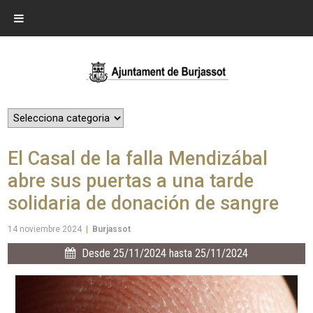
El Casal de la falla Mendizábal
abre sus puertas a una tarde
solidaria de donación de sangre
14 noviembre 2024
|
Burjassot
Desde 25/11/2024 hasta 25/11/2024