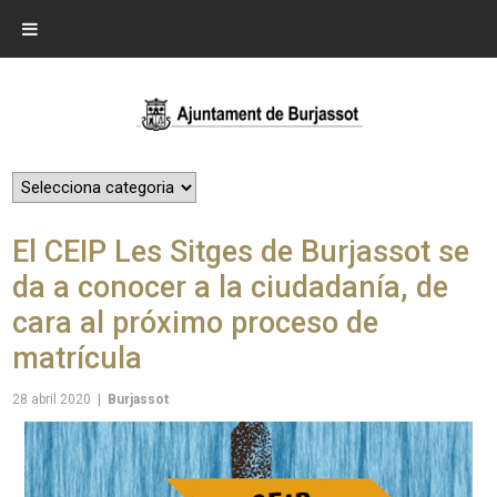
El CEIP Les Sitges de Burjassot se
da a conocer a la ciudadanía, de
cara al próximo proceso de
matrícula
28 abril 2020
|
Burjassot