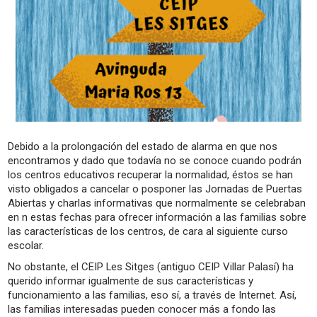
Debido a la prolongación del estado de alarma en que nos
encontramos y dado que todavía no se conoce cuando podrán
los centros educativos recuperar la normalidad, éstos se han
visto obligados a cancelar o posponer las Jornadas de Puertas
Abiertas y charlas informativas que normalmente se celebraban
en n estas fechas para ofrecer información a las familias sobre
las características de los centros, de cara al siguiente curso
escolar.
No obstante, el CEIP Les Sitges (antiguo CEIP Villar Palasí) ha
querido informar igualmente de sus características y
funcionamiento a las familias, eso sí, a través de Internet. Así,
las familias interesadas pueden conocer más a fondo las