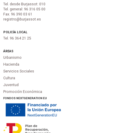
Tel. desde Burjassot: 010
Tel. general: 96 316 05 00
Fax. 96 390 03 61
registro@burjassot.es
POLICÍA LOCAL
Tel. 96 364 21 25
ÁREAS
Urbanismo
Hacienda
Servicios Sociales
Cultura
Juventud
Promoción Económica
FONDOS NEXTGENERATION EU