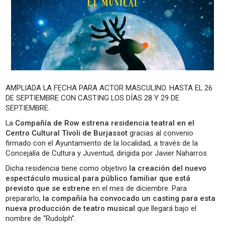
AMPLIADA LA FECHA PARA ACTOR MASCULINO. HASTA EL 26
DE SEPTIEMBRE CON CASTING LOS DÍAS 28 Y 29 DE
SEPTIEMBRE.
La
Compañía de Row estrena residencia teatral en el
Centro Cultural Tívoli de Burjassot
gracias al convenio
firmado con el Ayuntamiento de la localidad, a través de la
Concejalía de Cultura y Juventud, dirigida por Javier Naharros.
Dicha residencia tiene como objetivo
la creación del nuevo
espectáculo musical para público familiar que está
previsto que se estrene
en el mes de diciembre. Para
prepararlo,
la compañía ha convocado un casting para esta
nueva producción de teatro musical
que llegará bajo el
nombre de “Rudolph”.