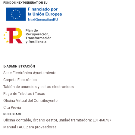
FONDOS NEXTGENERATION EU
E-ADMINISTRACIÓN
Sede Electrónica Ayuntamiento
Carpeta Electrónica
Tablón de anuncios y editos electrónicos
Pago de Tributos i Tasas
Oficina Virtual del Contribuyente
Cita Previa
PUNTO
FACE
Oficina contable, órgano gestor, unidad tramitadora:
L01460787
Manual FACE para proveedores