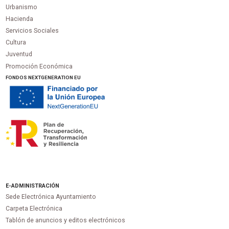
Urbanismo
Hacienda
Servicios Sociales
Cultura
Juventud
Promoción Económica
FONDOS NEXTGENERATION EU
E-ADMINISTRACIÓN
Sede Electrónica Ayuntamiento
Carpeta Electrónica
Tablón de anuncios y editos electrónicos