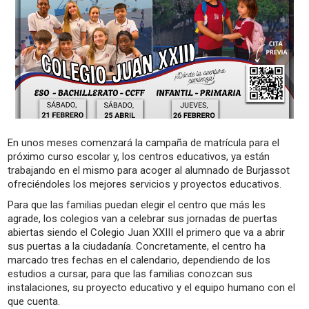
En unos meses comenzará la campaña de matrícula para el
próximo curso escolar y, los centros educativos, ya están
trabajando en el mismo para acoger al alumnado de Burjassot
ofreciéndoles los mejores servicios y proyectos educativos.
Para que las familias puedan elegir el centro que más les
agrade, los colegios van a celebrar sus jornadas de puertas
abiertas siendo el Colegio Juan XXIII el primero que va a abrir
sus puertas a la ciudadanía. Concretamente, el centro ha
marcado tres fechas en el calendario, dependiendo de los
estudios a cursar, para que las familias conozcan sus
instalaciones, su proyecto educativo y el equipo humano con el
que cuenta.