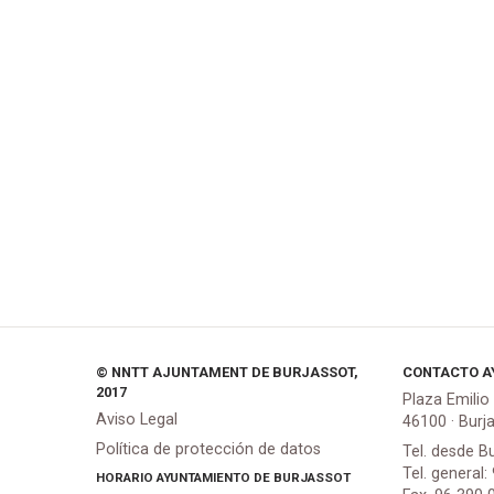
© NNTT AJUNTAMENT DE BURJASSOT,
CONTACTO A
2017
Plaza Emilio
Aviso Legal
46100 · Burj
Política de protección de datos
Tel. desde B
Tel. general:
HORARIO AYUNTAMIENTO DE BURJASSOT