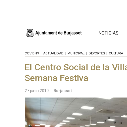
NOTICIAS
COVID-19
ACTUALIDAD
MUNICIPAL
DEPORTES
CULTURA
El Centro Social de la Vill
Semana Festiva
27 junio 2019
|
Burjassot