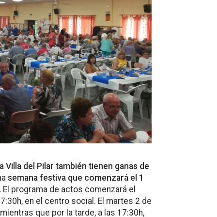
a Villa del Pilar también tienen ganas de
na
semana festiva que comenzará el 1
.
El programa de actos comenzará el
7:30h, en el centro social. El martes 2 de
 mientras que por la tarde, a las 17:30h,