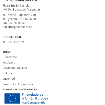
CONTACTO AYUNTAMIENTO
Plaza Emilio Castelar 1
46100 · Burjassot (Valencia)
Tel. desde Burjassot: 010
Tel. general: 96 316 05 00
Fax. 96 390 03 61
registro@burjassot.es
POLICÍA LOCAL
Tel. 96 364 21 25
ÁREAS
Urbanismo
Hacienda
Servicios Sociales
Cultura
Juventud
Promoción Económica
FONDOS NEXTGENERATION EU