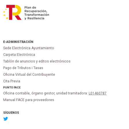
E-ADMINISTRACIÓN
Sede Electrónica Ayuntamiento
Carpeta Electrónica
Tablón de anuncios y editos electrónicos
Pago de Tributos i Tasas
Oficina Virtual del Contribuyente
Cita Previa
PUNTO
FACE
Oficina contable, órgano gestor, unidad tramitadora:
L01460787
Manual FACE para proveedores
SÍGUENOS