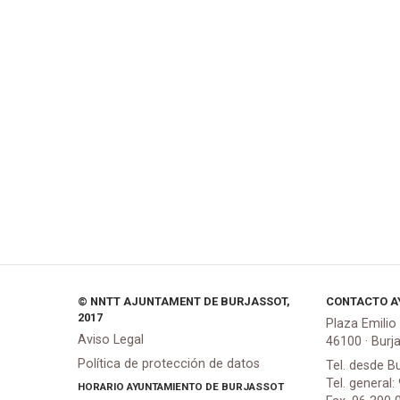
© NNTT AJUNTAMENT DE BURJASSOT,
CONTACTO A
2017
Plaza Emilio
Aviso Legal
46100 · Burj
Política de protección de datos
Tel. desde B
Tel. general:
HORARIO AYUNTAMIENTO DE BURJASSOT