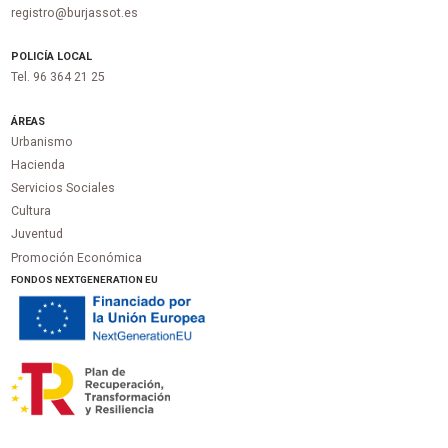
registro@burjassot.es
POLICÍA LOCAL
Tel. 96 364 21 25
ÁREAS
Urbanismo
Hacienda
Servicios Sociales
Cultura
Juventud
Promoción Económica
FONDOS NEXTGENERATION EU