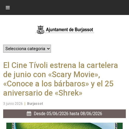
El Cine Tívoli estrena la cartelera
de junio con «Scary Movie»,
«Conoce a los bárbaros» y el 25
aniversario de «Shrek»
3 junio 2026
|
Burjassot
Desde 05/06/2026 hasta 08/06/2026