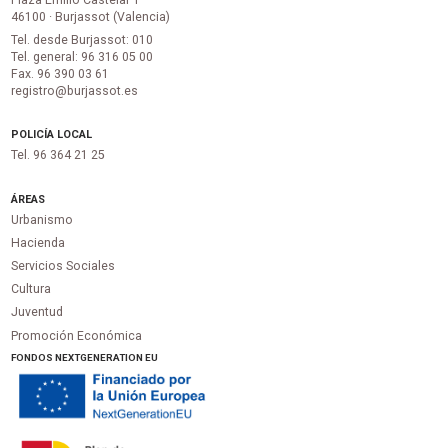
46100 · Burjassot (Valencia)
Tel. desde Burjassot: 010
Tel. general: 96 316 05 00
Fax. 96 390 03 61
registro@burjassot.es
POLICÍA LOCAL
Tel. 96 364 21 25
ÁREAS
Urbanismo
Hacienda
Servicios Sociales
Cultura
Juventud
Promoción Económica
FONDOS NEXTGENERATION EU