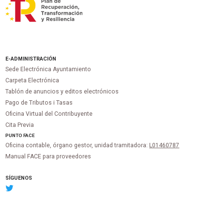
E-ADMINISTRACIÓN
Sede Electrónica Ayuntamiento
Carpeta Electrónica
Tablón de anuncios y editos electrónicos
Pago de Tributos i Tasas
Oficina Virtual del Contribuyente
Cita Previa
PUNTO
FACE
Oficina contable, órgano gestor, unidad tramitadora:
L01460787
Manual FACE para proveedores
SÍGUENOS