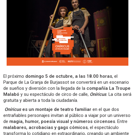
El próximo
domingo 5 de octubre, a las 18.00 horas
, el
Parque de La Granja de Burjassot se convertirá en un escenario
de sueños y diversión con la llegada de la
compañía La Troupe
Malabó
y su espectáculo de circo de calle,
Oníricus
. La cita será
gratuita y abierta a toda la ciudadanía.
Oníricus
es un montaje de teatro familiar
en el que dos
entrañables personajes invitan al público a viajar por un universo
de
magia, humor, poesía visual y números circenses
. Entre
malabares, acrobacias y gags cómicos
, el espectáculo
transforma lo cotidiano en extraordinario, creando un ambiente