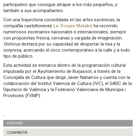
participativo que consigue atrapar a los más pequeños, y
también a sus acompañantes.
Con una trayectoria consolidada en las artes escénicas, la
compañía castellonense
La Troupe Malabó
ha recorrido
numerosos escenarios nacionales e internacionales, siempre
con propuestas fresca, cercanas y cargada de imaginación.
Oníricus
destaca por su capacidad de despertar la risa y la
sorpresa, acercando el circo contemporáneo a la calle y a todo
tipo de público.
Esta actividad se enmarca dentro de la programación cultural
impulsada por el Ayuntamiento de Burjassot, a través de la
Concejalía de Cultura que dirige Javier Naharros y cuenta con la
colaboración del Institut Valencià de Cultura (IVC), el SARC de la
Diputació de València y la Federació Valenciana de Municipis i
Províncies (FVMP).
VOLVER
COMPARTIR