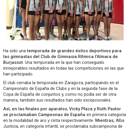
Ha sido una
temporada de grandes éxitos deportivos para
las gimnastas del Club de Gimnasia Rítmica l’Almara de
Burjassot
. Una temporada en la que han conseguido
inmejorables resultados en todas las competiciones en las que
han participado.
El club cerraba la temporada en Zaragoza, participando en el
Campeonato de España de Clubs y en la segunda fase de la
Copa de España de conjuntos y, como no podía ser de otra
manera, también sus resultados han sido excepcionales.
Así, en las finales por aparatos
,
Vicky Plaza y Ruth Pastor
se proclamaban Campeonas de España
en primera categoría
en la modalidad de aro y cinta respectivamente.
Mientras,
Alba
Justicia, en categoría infantil, se proclamaba subcampeona de