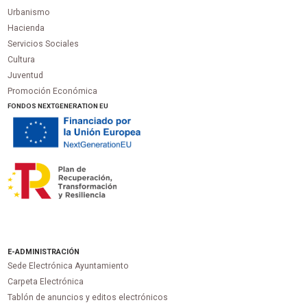
Urbanismo
Hacienda
Servicios Sociales
Cultura
Juventud
Promoción Económica
FONDOS NEXTGENERATION EU
E-ADMINISTRACIÓN
Sede Electrónica Ayuntamiento
Carpeta Electrónica
Tablón de anuncios y editos electrónicos