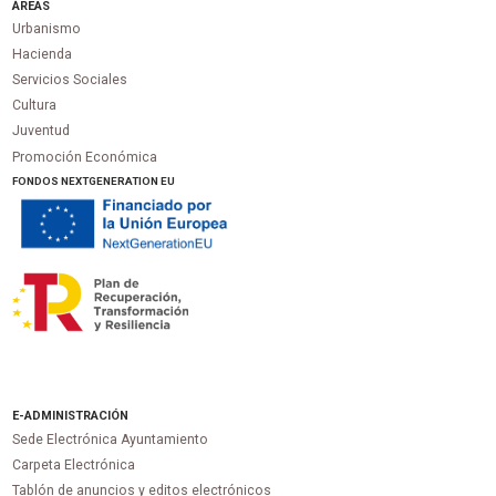
ÁREAS
Urbanismo
Hacienda
Servicios Sociales
Cultura
Juventud
Promoción Económica
FONDOS NEXTGENERATION EU
E-ADMINISTRACIÓN
Sede Electrónica Ayuntamiento
Carpeta Electrónica
Tablón de anuncios y editos electrónicos