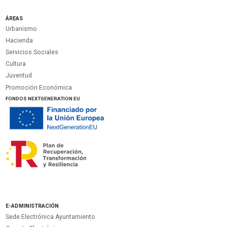
ÁREAS
Urbanismo
Hacienda
Servicios Sociales
Cultura
Juventud
Promoción Económica
FONDOS NEXTGENERATION EU
E-ADMINISTRACIÓN
Sede Electrónica Ayuntamiento