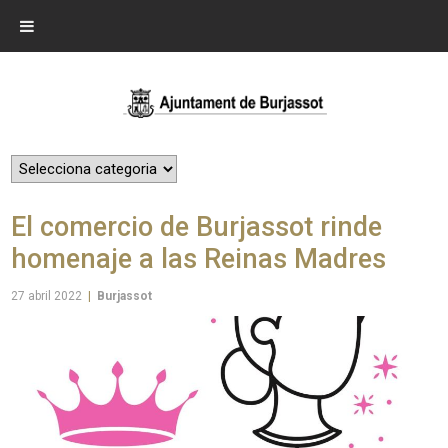
El comercio de Burjassot rinde
homenaje a las Reinas Madres
27 abril 2022
|
Burjassot