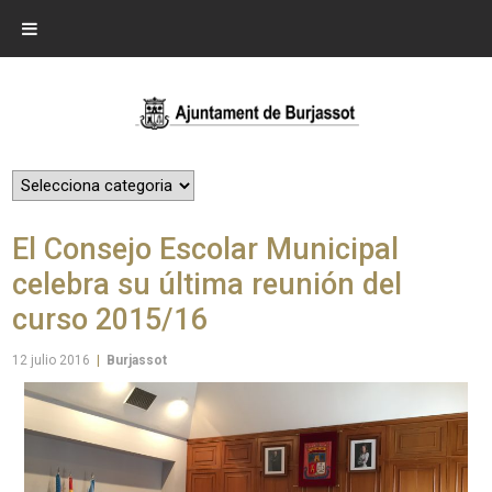
El Consejo Escolar Municipal
celebra su última reunión del
curso 2015/16
12 julio 2016
|
Burjassot