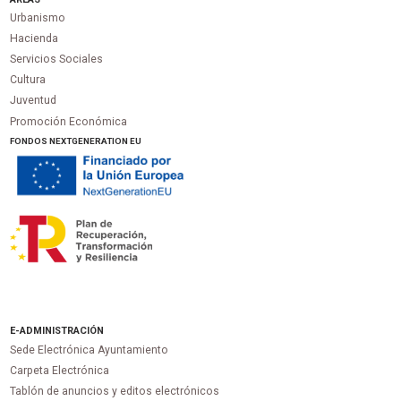
Urbanismo
Hacienda
Servicios Sociales
Cultura
Juventud
Promoción Económica
FONDOS NEXTGENERATION EU
E-ADMINISTRACIÓN
Sede Electrónica Ayuntamiento
Carpeta Electrónica
Tablón de anuncios y editos electrónicos