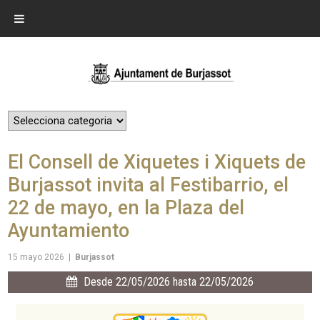
El Consell de Xiquetes i Xiquets de
Burjassot invita al Festibarrio, el
22 de mayo, en la Plaza del
Ayuntamiento
15 mayo 2026
|
Burjassot
Desde 22/05/2026 hasta 22/05/2026