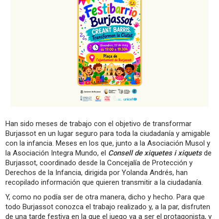
Han sido meses de trabajo con el objetivo de transformar
Burjassot en un lugar seguro para toda la ciudadanía y amigable
con la infancia. Meses en los que, junto a la Asociación Musol y
la Asociación Integra Mundo, el
Consell de xiquetes i xiquets
de
Burjassot, coordinado desde la Concejalía de Protección y
Derechos de la Infancia, dirigida por Yolanda Andrés, han
recopilado información que quieren transmitir a la ciudadanía.
Y, como no podía ser de otra manera, dicho y hecho. Para que
todo Burjassot conozca el trabajo realizado y, a la par, disfruten
de una tarde festiva en la que el juego va a ser el protagonista, y