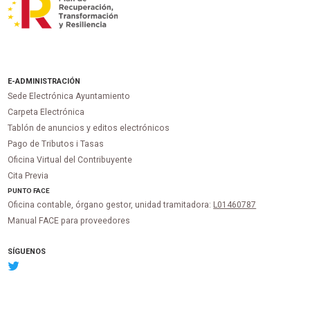
E-ADMINISTRACIÓN
Sede Electrónica Ayuntamiento
Carpeta Electrónica
Tablón de anuncios y editos electrónicos
Pago de Tributos i Tasas
Oficina Virtual del Contribuyente
Cita Previa
PUNTO
FACE
Oficina contable, órgano gestor, unidad tramitadora:
L01460787
Manual FACE para proveedores
SÍGUENOS