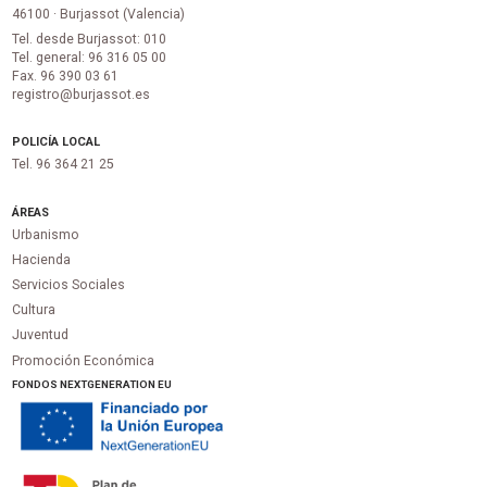
46100 · Burjassot (Valencia)
Tel. desde Burjassot: 010
Tel. general: 96 316 05 00
Fax. 96 390 03 61
registro@burjassot.es
POLICÍA LOCAL
Tel. 96 364 21 25
ÁREAS
Urbanismo
Hacienda
Servicios Sociales
Cultura
Juventud
Promoción Económica
FONDOS NEXTGENERATION EU