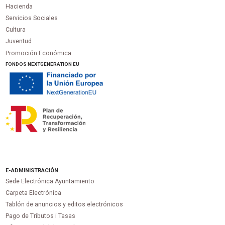
Hacienda
Servicios Sociales
Cultura
Juventud
Promoción Económica
FONDOS NEXTGENERATION EU
E-ADMINISTRACIÓN
Sede Electrónica Ayuntamiento
Carpeta Electrónica
Tablón de anuncios y editos electrónicos
Pago de Tributos i Tasas