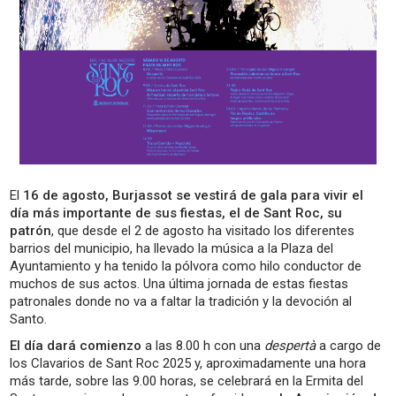
El
16 de agosto, Burjassot se vestirá de gala para vivir el
día más importante de sus fiestas, el de Sant Roc, su
patrón
, que desde el 2 de agosto ha visitado los diferentes
barrios del municipio, ha llevado la música a la Plaza del
Ayuntamiento y ha tenido la pólvora como hilo conductor de
muchos de sus actos. Una última jornada de estas fiestas
patronales donde no va a faltar la tradición y la devoción al
Santo.
El día dará comienzo
a las 8.00 h con una
despertà
a cargo de
los Clavarios de Sant Roc 2025 y, aproximadamente una hora
más tarde, sobre las 9.00 horas, se celebrará en la Ermita del