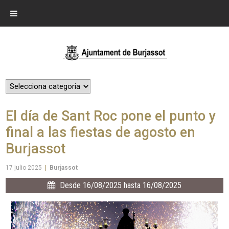
El día de Sant Roc pone el punto y
final a las fiestas de agosto en
Burjassot
17 julio 2025
|
Burjassot
Desde 16/08/2025 hasta 16/08/2025