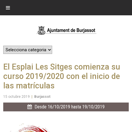
El Esplai Les Sitges comienza su
curso 2019/2020 con el inicio de
las matrículas
15 octubre 2019
|
Burjassot
Desde 16/10/2019 hasta 19/10/2019