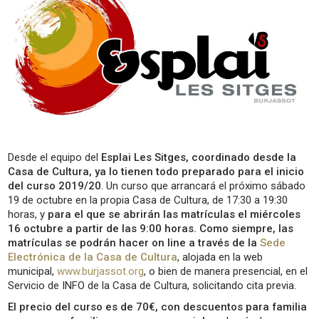
Desde el equipo del
Esplai Les Sitges, coordinado desde la
Casa de Cultura, ya lo tienen todo preparado para el inicio
del curso 2019/20
. Un curso que arrancará el próximo sábado
19 de octubre en la propia Casa de Cultura, de 17:30 a 19:30
horas, y
para el que se abrirán las matrículas el miércoles
16 octubre a partir de las 9:00 horas. Como siempre, las
matrículas se podrán hacer on line a través de la
Sede
Electrónica de la Casa de Cultura
, alojada en la web
municipal,
www.burjassot.org
, o bien de manera presencial, en el
Servicio de INFO de la Casa de Cultura, solicitando cita previa.
El precio del curso es de 70€, con descuentos para familia