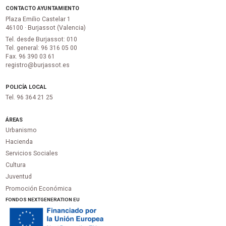
CONTACTO AYUNTAMIENTO
Plaza Emilio Castelar 1
46100 · Burjassot (Valencia)
Tel. desde Burjassot: 010
Tel. general: 96 316 05 00
Fax. 96 390 03 61
registro@burjassot.es
POLICÍA LOCAL
Tel. 96 364 21 25
ÁREAS
Urbanismo
Hacienda
Servicios Sociales
Cultura
Juventud
Promoción Económica
FONDOS NEXTGENERATION EU