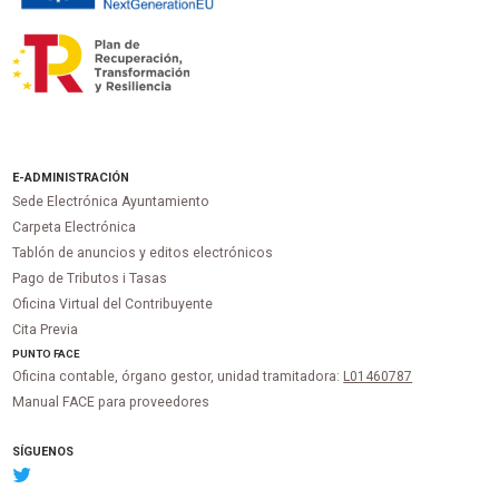
E-ADMINISTRACIÓN
Sede Electrónica Ayuntamiento
Carpeta Electrónica
Tablón de anuncios y editos electrónicos
Pago de Tributos i Tasas
Oficina Virtual del Contribuyente
Cita Previa
PUNTO
FACE
Oficina contable, órgano gestor, unidad tramitadora:
L01460787
Manual FACE para proveedores
SÍGUENOS