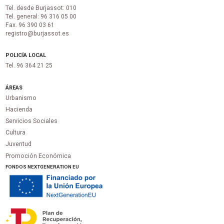
Tel. desde Burjassot: 010
Tel. general: 96 316 05 00
Fax. 96 390 03 61
registro@burjassot.es
POLICÍA LOCAL
Tel. 96 364 21 25
ÁREAS
Urbanismo
Hacienda
Servicios Sociales
Cultura
Juventud
Promoción Económica
FONDOS NEXTGENERATION EU