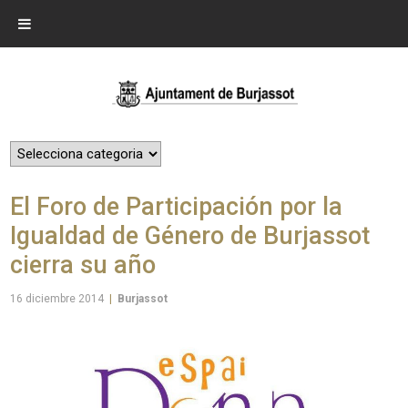
El Foro de Participación por la
Igualdad de Género de Burjassot
cierra su año
16 diciembre 2014
|
Burjassot