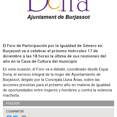
El Foro de Participación por la Igualdad de Género en
Burjassot va a celebrar el próximo miércoles 17 de
diciembre a las 18 horas la última de sus reuniones del
año en la Casa de Cultura del municipio.
En esta ocasión, el Foro va a debatir, coordinado desde Espai
Dona, el servicio integral de la mujer del Ayuntamiento de
Burjassot, dirigido por la Concejala Lluna Àrias, sobre las
acciones previstas para el próximo año en materia de igualdad
de oportunidades entre mujeres y hombres y contra la violencia
machista.
VOLVER
COMPARTIR