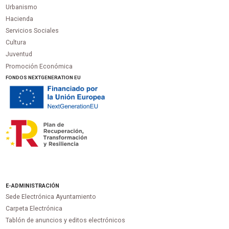
Urbanismo
Hacienda
Servicios Sociales
Cultura
Juventud
Promoción Económica
FONDOS NEXTGENERATION EU
E-ADMINISTRACIÓN
Sede Electrónica Ayuntamiento
Carpeta Electrónica
Tablón de anuncios y editos electrónicos