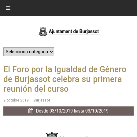
El Foro por la Igualdad de Género
de Burjassot celebra su primera
reunión del curso
2 octubre 2019
|
Burjassot
Desde 03/10/2019 hasta 03/10/2019