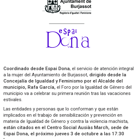
Coordinado desde Espai Dona
, el servicio de atención integral
a la mujer del Ayuntamiento de Burjassot,
dirigido desde la
Concejalía de Igualdad y Feminismo por el Alcalde del
municipio, Rafa García,
el Foro por la Igualdad de Género del
municipio va a celebrar su primera reunión tras las vacaciones
estivales.
Las entidades y personas que lo conforman y que están
implicados en el trabajo de sensibilización y prevención en
materia de Igualdad de Género y contra la violencia machista,
están citados en el Centro Social Ausiàs March, sede de
Espai Dona, el próximo jueves 3 de octubre a las 17:30