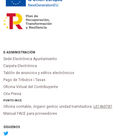
E-ADMINISTRACIÓN
Sede Electrónica Ayuntamiento
Carpeta Electrónica
Tablón de anuncios y editos electrónicos
Pago de Tributos i Tasas
Oficina Virtual del Contribuyente
Cita Previa
PUNTO
FACE
Oficina contable, órgano gestor, unidad tramitadora:
L01460787
Manual FACE para proveedores
SÍGUENOS