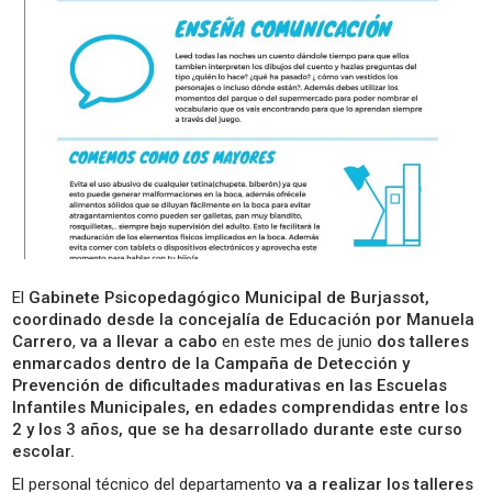
El
Gabinete Psicopedagógico Municipal de Burjassot,
coordinado desde la concejalía de
Educación
por Manuela
Carrero
,
va a llevar a cabo
en este mes de junio
dos talleres
enmarcados dentro de la Campaña de Detección y
Prevención de dificultades madurativas en las Escuelas
Infantiles Municipales, en edades comprendidas entre los
2 y los 3 años, que se ha desarrollado durante este curso
escolar.
El personal técnico del departamento
va a realizar los talleres