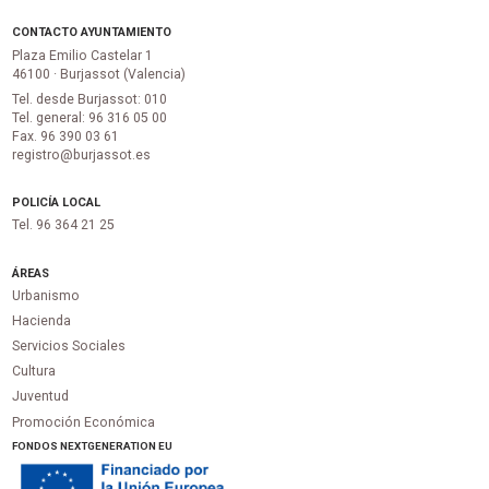
CONTACTO AYUNTAMIENTO
Plaza Emilio Castelar 1
46100 · Burjassot (Valencia)
Tel. desde Burjassot: 010
Tel. general: 96 316 05 00
Fax. 96 390 03 61
registro@burjassot.es
POLICÍA LOCAL
Tel. 96 364 21 25
ÁREAS
Urbanismo
Hacienda
Servicios Sociales
Cultura
Juventud
Promoción Económica
FONDOS NEXTGENERATION EU