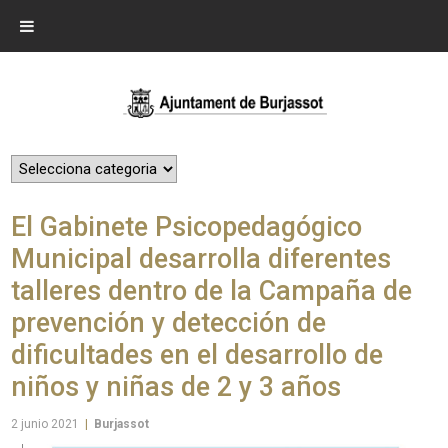
El Gabinete Psicopedagógico
Municipal desarrolla diferentes
talleres dentro de la Campaña de
prevención y detección de
dificultades en el desarrollo de
niños y niñas de 2 y 3 años
2 junio 2021
|
Burjassot