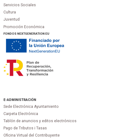
Servicios Sociales
Cultura
Juventud
Promoción Económica
FONDOS NEXTGENERATION EU
E-ADMINISTRACIÓN
Sede Electrónica Ayuntamiento
Carpeta Electrónica
Tablón de anuncios y editos electrónicos
Pago de Tributos i Tasas
Oficina Virtual del Contribuyente