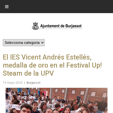
El IES Vicent Andrés Estellés,
medalla de oro en el Festival Up!
Steam de la UPV
15 mayo 2025
|
Burjassot