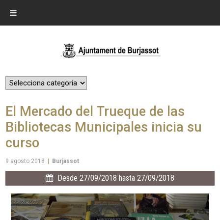
El Mercado del Trueque de las
Bibliotecas Municipales inicia su
curso
9 agosto 2018
|
Burjassot
Desde 27/09/2018 hasta 27/09/2018