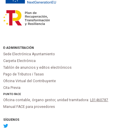
E-ADMINISTRACIÓN
Sede Electrónica Ayuntamiento
Carpeta Electrónica
Tablón de anuncios y editos electrónicos
Pago de Tributos i Tasas
Oficina Virtual del Contribuyente
Cita Previa
PUNTO
FACE
Oficina contable, órgano gestor, unidad tramitadora:
L01460787
Manual FACE para proveedores
SÍGUENOS