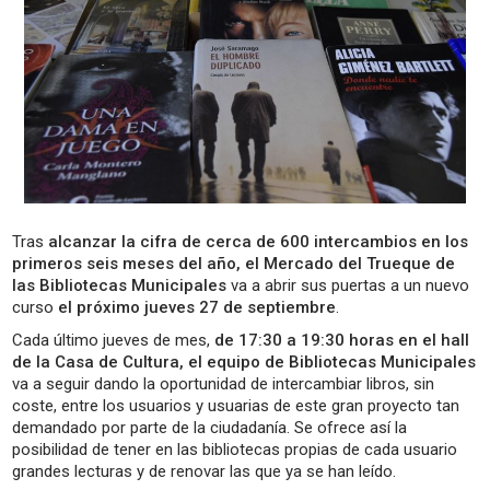
Tras
alcanzar la cifra de cerca de 600 intercambios en los
primeros seis meses del año, el Mercado del Trueque de
las Bibliotecas Municipales
va a abrir sus puertas a un nuevo
curso
el próximo jueves 27 de septiembre
.
Cada último jueves de mes,
de 17:30 a 19:30 horas en el hall
de la Casa de Cultura, el equipo de Bibliotecas Municipales
va a seguir dando la oportunidad de intercambiar libros, sin
coste, entre los usuarios y usuarias de este gran proyecto tan
demandado por parte de la ciudadanía. Se ofrece así la
posibilidad de tener en las bibliotecas propias de cada usuario
grandes lecturas y de renovar las que ya se han leído.