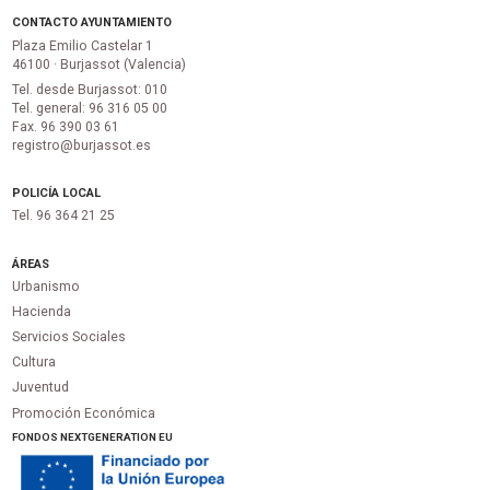
CONTACTO AYUNTAMIENTO
Plaza Emilio Castelar 1
46100 · Burjassot (Valencia)
Tel. desde Burjassot: 010
Tel. general: 96 316 05 00
Fax. 96 390 03 61
registro@burjassot.es
POLICÍA LOCAL
Tel. 96 364 21 25
ÁREAS
Urbanismo
Hacienda
Servicios Sociales
Cultura
Juventud
Promoción Económica
FONDOS NEXTGENERATION EU