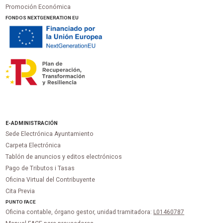
Promoción Económica
FONDOS NEXTGENERATION EU
E-ADMINISTRACIÓN
Sede Electrónica Ayuntamiento
Carpeta Electrónica
Tablón de anuncios y editos electrónicos
Pago de Tributos i Tasas
Oficina Virtual del Contribuyente
Cita Previa
PUNTO
FACE
Oficina contable, órgano gestor, unidad tramitadora:
L01460787