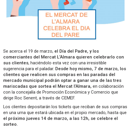
Se acerca el 19 de marzo,
el Día del Padre, y los
comerciantes del Mercat L’Almara quieren celebrarlo con
sus clientes
, haciéndolo esta vez con una irresistible
sugerencia para el paladar.
Desde hoy mismo, 7 de marzo, los
clientes que realicen sus compras en las paradas del
mercado municipal podrán optar a ganar una de las tres
mariscadas que sortea el Mercat l’Almara,
en colaboración
con la concejalía de Promoción Económica y Comercio que
dirige Roc Senent, a través de CEMEF.
Los clientes depositarán los tickets que reciban de sus compras
en una urna que estará ubicada en el propio mercado, hasta que
el próximo jueves 14 de marzo, a las 12h, se celebre el
sorteo.