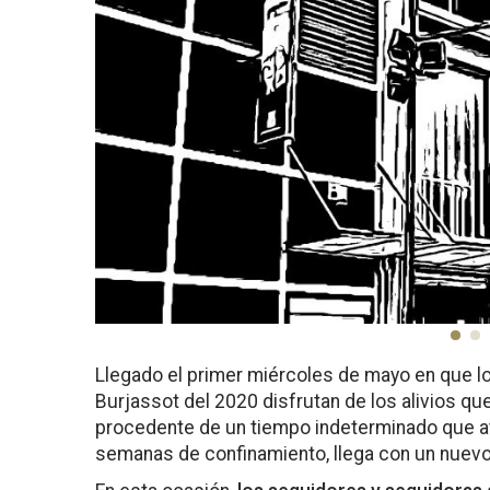
Llegado el primer miércoles de mayo en que l
Burjassot del 2020 disfrutan de los alivios que
procedente de un tiempo indeterminado que ate
semanas de confinamiento, llega con un nuevo