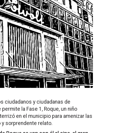
os ciudadanos y ciudadanas de
 permite la Fase 1, Roque, un niño
rrizó en el municipio para amenizar las
 y sorprendente relato.