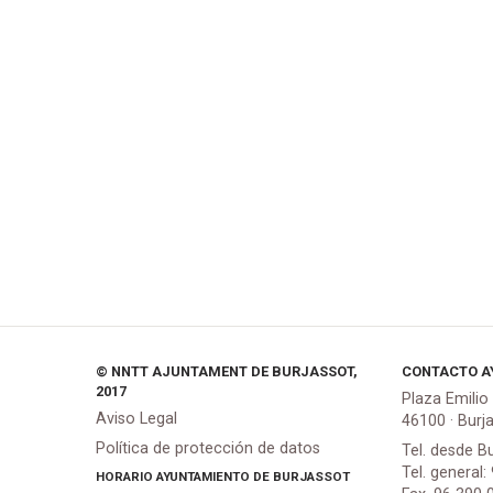
© NNTT AJUNTAMENT DE BURJASSOT,
CONTACTO A
2017
Plaza Emilio
Aviso Legal
46100 · Burj
Política de protección de datos
Tel. desde B
Tel. general:
HORARIO AYUNTAMIENTO DE BURJASSOT