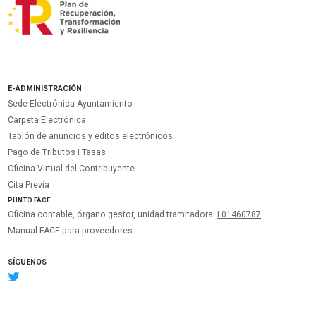
E-ADMINISTRACIÓN
Sede Electrónica Ayuntamiento
Carpeta Electrónica
Tablón de anuncios y editos electrónicos
Pago de Tributos i Tasas
Oficina Virtual del Contribuyente
Cita Previa
PUNTO
FACE
Oficina contable, órgano gestor, unidad tramitadora:
L01460787
Manual FACE para proveedores
SÍGUENOS