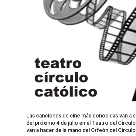
Las canciones de cine más conocidas van a se
del próximo 4 de julio en el Teatro del Círcu
van a hacer de la mano del Orfeón del Círculo 