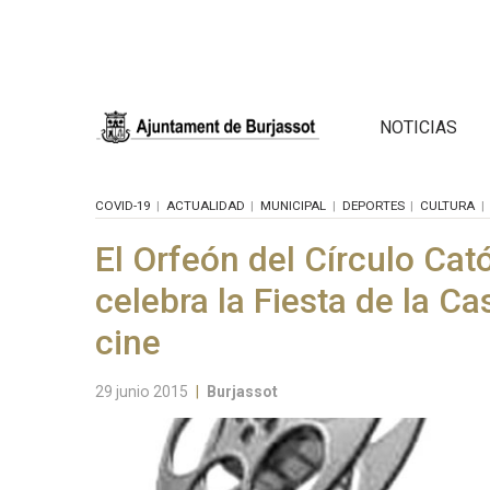
NOTICIAS
COVID-19
ACTUALIDAD
MUNICIPAL
DEPORTES
CULTURA
El Orfeón del Círculo Ca
celebra la Fiesta de la C
cine
29 junio 2015
|
Burjassot