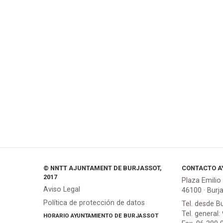
© NNTT AJUNTAMENT DE BURJASSOT,
CONTACTO A
2017
Plaza Emilio
Aviso Legal
46100 · Burj
Política de protección de datos
Tel. desde B
Tel. general:
HORARIO AYUNTAMIENTO DE BURJASSOT