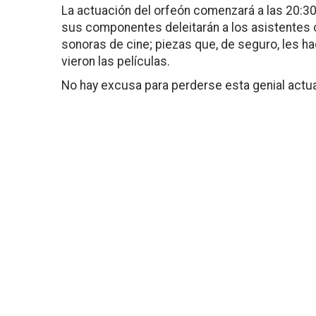
La actuación del orfeón comenzará a las 20:30
sus componentes deleitarán a los asistentes
sonoras de cine; piezas que, de seguro, les 
vieron las películas.
No hay excusa para perderse esta genial actua