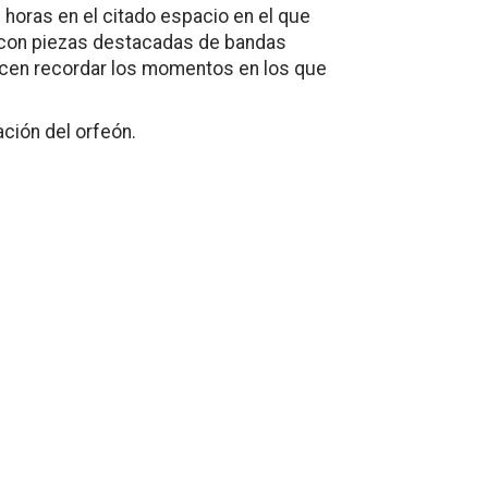
 horas en el citado espacio en el que
 con piezas destacadas de bandas
hacen recordar los momentos en los que
ción del orfeón.