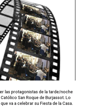
r las protagonistas de la tarde/noche
lo Católico San Roque de Burjassot. Lo
que va a celebrar su Fiesta de la Casa.