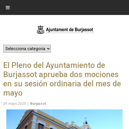
El Pleno del Ayuntamiento de
Burjassot aprueba dos mociones
en su sesión ordinaria del mes de
mayo
29 mayo 2025
|
Burjassot