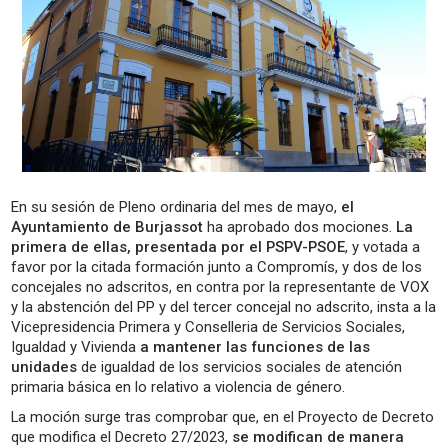
En su sesión de Pleno ordinaria del mes de mayo,
el
Ayuntamiento de Burjassot
ha aprobado dos mociones.
La
primera de ellas, presentada por el PSPV-PSOE
, y votada a
favor por la citada formación junto a Compromís, y dos de los
concejales no adscritos, en contra por la representante de VOX
y la abstención del PP y del tercer concejal no adscrito, insta a la
Vicepresidencia Primera y Conselleria de Servicios Sociales,
Igualdad y Vivienda
a mantener las funciones de las
unidades
de igualdad de los servicios sociales de atención
primaria básica en lo relativo a violencia de género.
La moción surge tras comprobar que, en el Proyecto de Decreto
que modifica el Decreto 27/2023,
se modifican de manera