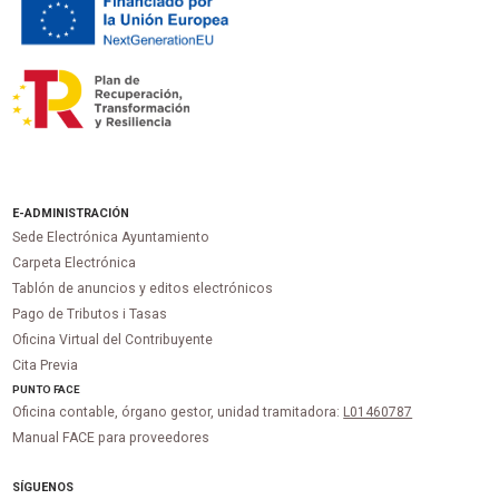
E-ADMINISTRACIÓN
Sede Electrónica Ayuntamiento
Carpeta Electrónica
Tablón de anuncios y editos electrónicos
Pago de Tributos i Tasas
Oficina Virtual del Contribuyente
Cita Previa
PUNTO
FACE
Oficina contable, órgano gestor, unidad tramitadora:
L01460787
Manual FACE para proveedores
SÍGUENOS