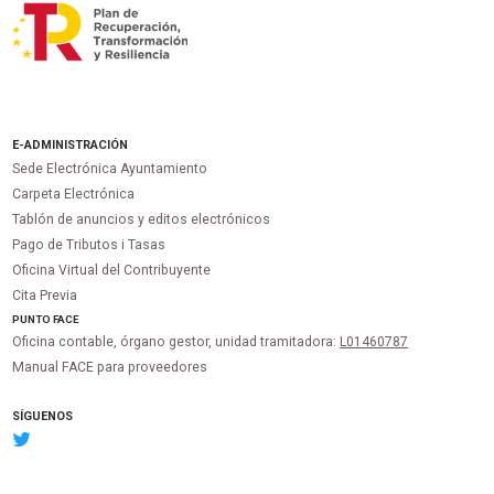
E-ADMINISTRACIÓN
Sede Electrónica Ayuntamiento
Carpeta Electrónica
Tablón de anuncios y editos electrónicos
Pago de Tributos i Tasas
Oficina Virtual del Contribuyente
Cita Previa
PUNTO
FACE
Oficina contable, órgano gestor, unidad tramitadora:
L01460787
Manual FACE para proveedores
SÍGUENOS