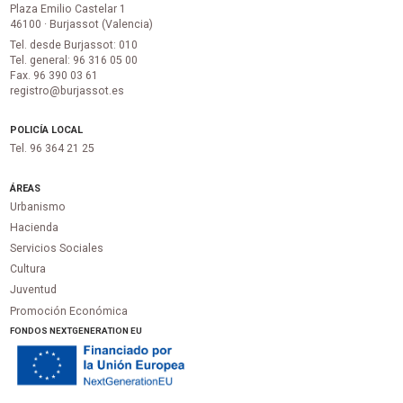
Plaza Emilio Castelar 1
46100 · Burjassot (Valencia)
Tel. desde Burjassot: 010
Tel. general: 96 316 05 00
Fax. 96 390 03 61
registro@burjassot.es
POLICÍA LOCAL
Tel. 96 364 21 25
ÁREAS
Urbanismo
Hacienda
Servicios Sociales
Cultura
Juventud
Promoción Económica
FONDOS NEXTGENERATION EU