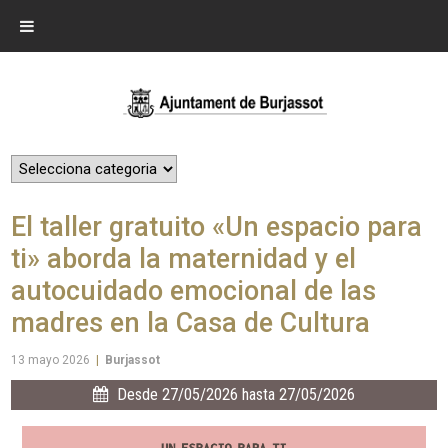
El taller gratuito «Un espacio para
ti» aborda la maternidad y el
autocuidado emocional de las
madres en la Casa de Cultura
13 mayo 2026
|
Burjassot
Desde 27/05/2026 hasta 27/05/2026