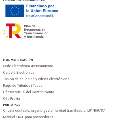
E-ADMINISTRACIÓN
Sede Electrónica Ayuntamiento
Carpeta Electrónica
Tablón de anuncios y editos electrónicos
Pago de Tributos i Tasas
Oficina Virtual del Contribuyente
Cita Previa
PUNTO
FACE
Oficina contable, órgano gestor, unidad tramitadora:
L01460787
Manual FACE para proveedores