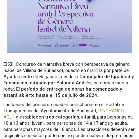
El XIII Concurso de Narrativa breve con perspectiva de género
Isabel de Villena de Burjassot, puesto en marcha por parte del
Ayuntamiento de Burjassot, desde la
Concejalía de Igualdad y
Feminismo, dirigida por Yolanda Andrés
, ha comenzado a
rodar.
El período de entrega de obras ha comenzado y
estará abierto hasta el 15 de julio de 2024.
Las bases del concurso pueden consultarse en el Portal de
Transparencia del Ayuntamiento de Burjassot,
PINCHANDO
AQUÍ,
y
establecen tres categorías
: infantil, para personas de
10 a 13 años; juvenil, para personas de 14 a 17 años y adulta,
para personas mayores de 18 años. Las creaciones deberán ser
originales e inéditas por lo que no pueden haber sido premiadas