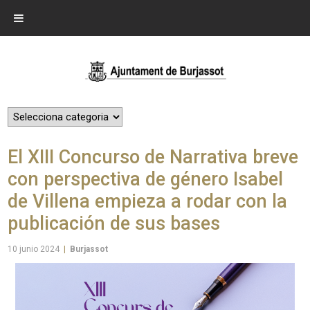
El XIII Concurso de Narrativa breve
con perspectiva de género Isabel
de Villena empieza a rodar con la
publicación de sus bases
10 junio 2024
|
Burjassot