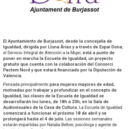
El Ayuntamiento de Burjassot, desde la concejalía de
Igualdad, dirigida por Lluna Àrias y a través de Espai Dona
,
el Servicio Integral de Atención a la Mujer,
está a punto de
poner en marcha la Escuela de Igualdad, un proyecto
gratuito que cuenta con la colaboración del Consorci
Pactem Nord y que estará financiado por la Diputación de
Valencia.
Pensada principalmente
para mujeres mayores de edad,
motivadas por trabajar y profundizar en el concepto de
Igualdad, las clases de la Escuela de Igualdad se
desarrollarán los lunes, de 18h a 20h, en la Sala de
Audiovisuales de la Casa de Cultura.
La Escuela de Igualdad
comenzará a funcionar el próximo 18 de abril y se
prolongará hasta el 4 de julio
. Las sesiones semanales
estarán impartidas por Natalia Bellver, psicóloga y agente de