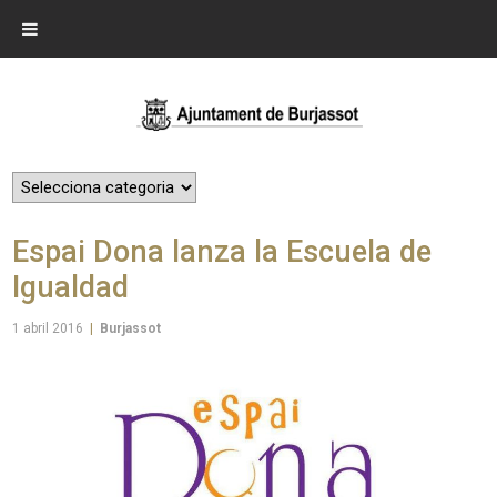
Espai Dona lanza la Escuela de
Igualdad
1 abril 2016
|
Burjassot