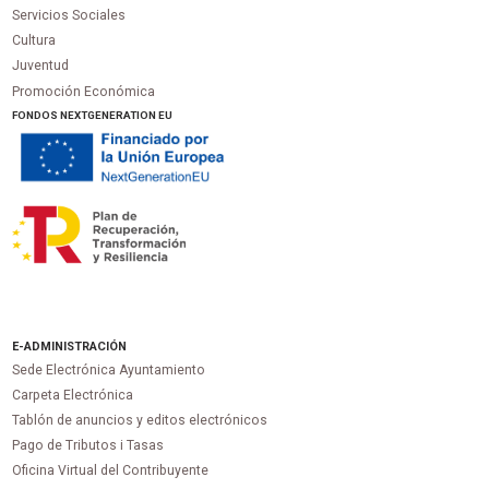
Servicios Sociales
Cultura
Juventud
Promoción Económica
FONDOS NEXTGENERATION EU
E-ADMINISTRACIÓN
Sede Electrónica Ayuntamiento
Carpeta Electrónica
Tablón de anuncios y editos electrónicos
Pago de Tributos i Tasas
Oficina Virtual del Contribuyente